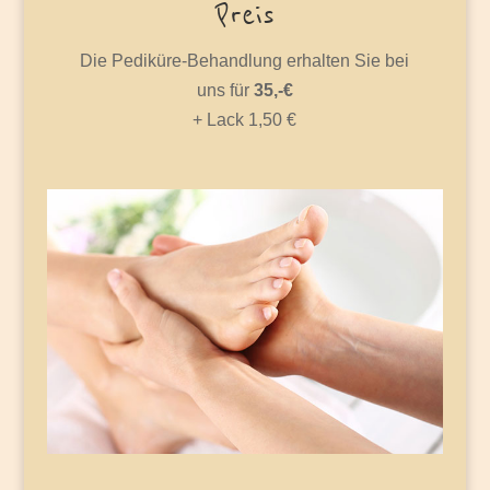
Preis
Die Pediküre-Behandlung erhalten Sie bei
uns für
35,-€
+ Lack 1,50 €