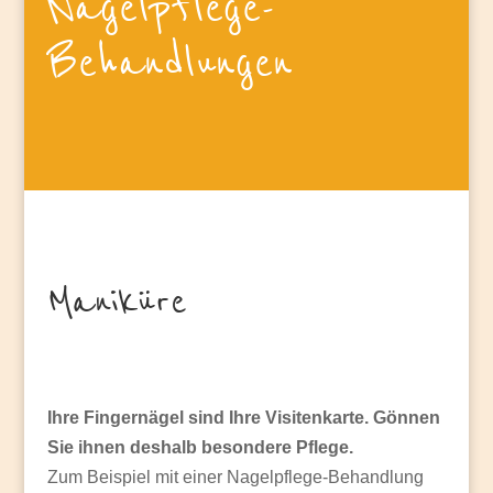
Nagelpflege-
Behandlungen
Maniküre
Ihre Fingernägel sind Ihre Visitenkarte. Gönnen
Sie ihnen deshalb besondere Pflege.
Zum Beispiel mit einer Nagelpflege-Behandlung