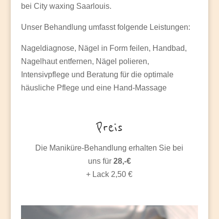
bei City waxing Saarlouis.
Unser Behandlung umfasst folgende Leistungen:
Nageldiagnose, Nägel in Form feilen, Handbad,
Nagelhaut entfernen, Nägel polieren,
Intensivpflege und Beratung für die optimale
häusliche Pflege und eine Hand-Massage
Preis
Die Maniküre-Behandlung erhalten Sie bei
uns für
28,-€
+ Lack 2,50 €