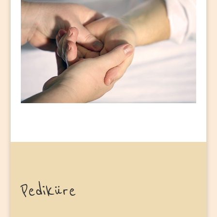
Pediküre