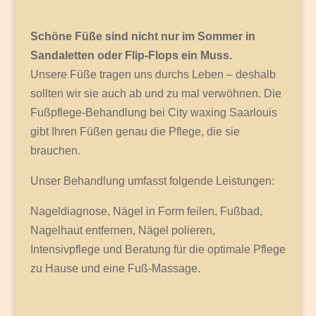
Schöne Füße sind nicht nur im Sommer in
Sandaletten oder Flip-Flops ein Muss.
Unsere Füße tragen uns durchs Leben – deshalb
sollten wir sie auch ab und zu mal verwöhnen. Die
Fußpflege-Behandlung bei City waxing Saarlouis
gibt Ihren Füßen genau die Pflege, die sie
brauchen.
Unser Behandlung umfasst folgende Leistungen:
Nageldiagnose, Nägel in Form feilen, Fußbad,
Nagelhaut entfernen, Nägel polieren,
Intensivpflege und Beratung für die optimale Pflege
zu Hause und eine Fuß-Massage.